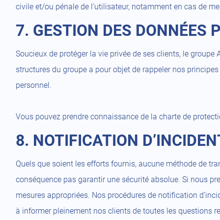
civile et/ou pénale de l’utilisateur, notamment en cas de mes
7. GESTION DES DONNÉES
Soucieux de protéger la vie privée de ses clients, le grou
structures du groupe a pour objet de rappeler nos principes
personnel.
Vous pouvez prendre connaissance de la charte de protect
8. NOTIFICATION D’INCIDEN
Quels que soient les efforts fournis, aucune méthode de t
conséquence pas garantir une sécurité absolue. Si nous pren
mesures appropriées. Nos procédures de notification d’inci
à informer pleinement nos clients de toutes les questions rel