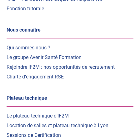
Fonction tutorale
Nous connaître
Qui sommes-nous ?
Le groupe Avenir Santé Formation
Rejoindre IF2M : nos opportunités de recrutement
Charte d’engagement RSE
Plateau technique
Le plateau technique d’IF2M
Location de salles et plateau technique à Lyon
Sessions de Certification