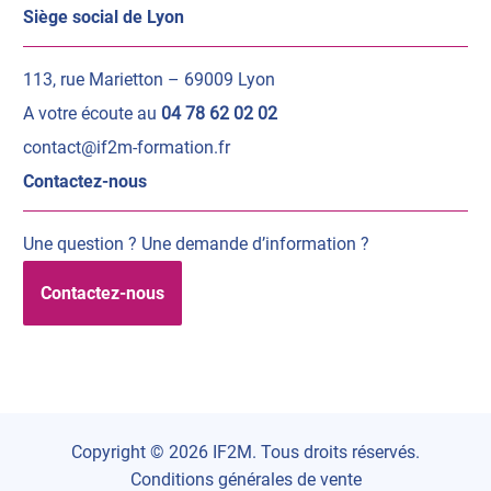
Siège social de Lyon
113, rue Marietton – 69009 Lyon
A votre écoute au
04 78 62 02 02
contact@if2m-formation.fr
Contactez-nous
Une question ? Une demande d’information ?
Contactez-nous
Copyright © 2026 IF2M. Tous droits réservés.
Conditions générales de vente