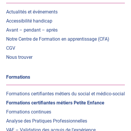
Actualités et événements
Accessibilité handicap
Avant – pendant – après
Notre Centre de Formation en apprentissage (CFA)
CGV
Nous trouver
Formations
Formations certifiantes métiers du social et médico-social
Formations certifiantes métiers Petite Enfance
Formations continues
Analyse des Pratiques Professionnelles
VAE – Validation des acquis de l’expérience