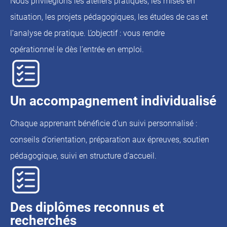
Nous privilégions les ateliers pratiques, les mises en
situation, les projets pédagogiques, les études de cas et
l’analyse de pratique. L’objectif : vous rendre
opérationnel·le dès l’entrée en emploi.
Un accompagnement individualisé
Chaque apprenant bénéficie d’un suivi personnalisé :
conseils d’orientation, préparation aux épreuves, soutien
pédagogique, suivi en structure d’accueil.
Des diplômes reconnus et
recherchés