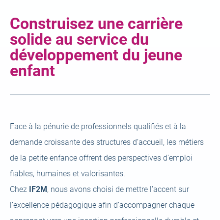
Construisez une carrière
solide au service du
développement du jeune
enfant
Face à la pénurie de professionnels qualifiés et à la
demande croissante des structures d’accueil, les métiers
de la petite enfance offrent des perspectives d’emploi
fiables, humaines et valorisantes.
Chez
IF2M
, nous avons choisi de mettre l’accent sur
l’excellence pédagogique afin d’accompagner chaque