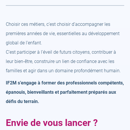
Choisir ces métiers, c’est choisir d’accompagner les
premières années de vie, essentielles au développement
global de l’enfant.
C’est participer à l’éveil de futurs citoyens, contribuer à
leur bien-être, construire un lien de confiance avec les
familles et agir dans un domaine profondément humain.
IF2M s’engage à former des professionnels compétents,
épanouis, bienveillants et parfaitement préparés aux
défis du terrain.
Envie de vous lancer ?