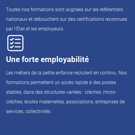
Toutes nos formations sont alignées sur les référentiels
nationaux et débouchent sur des certifications reconnues
par l’État et les employeurs.
Une forte employabilité
Les métiers de la petite enfance recrutent en continu. Nos
formations permettent un accès rapide à des postes
stables, dans des structures variées : crèches, micro-
crèches, écoles maternelles, associations, entreprises de
services, collectivités.