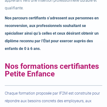
apprenant vers une insertion professionnelle durable et
qualifiante.
Nos parcours certifiants s’adressent aux personnes en
reconversion, aux professionnels souhaitant se
spécialiser ainsi qu’à celles et ceux désirant obtenir un
diplôme reconnu par l’État pour exercer auprès des
enfants de 0 à 6 ans.
Nos formations certifiantes
Petite Enfance
Chaque formation proposée par IF2M est construite pour
répondre aux besoins concrets des employeurs, aux