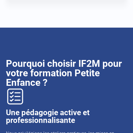
Pourquoi choisir IF2M pour
votre formation Petite
Enfance ?
Une pédagogie active et
professionnalisante