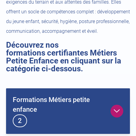
exigences du terrain et aux attentes des familles. Elles
offrent un socle de compétences complet : développement
du jeune enfant, sécurité, hygiène, posture professionnelle,
communication, accompagnement et éveil.
Découvrez nos
formations certifiantes Métiers
Petite Enfance en cliquant sur la
catégorie ci-dessous.
formations
Formations Métiers petite
les
enfance
Ouvrir
2