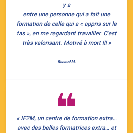
y a
entre une personne qui a fait une
formation de celle qui a « appris sur le
tas », en me regardant travailler. C’est
très valorisant. Motivé à mort !!! »
Renaud M.
« IF2M, un centre de formation extra…
avec des belles formatrices extra… et