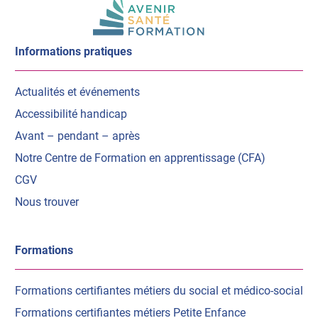
onglet)
onglet)
Informations pratiques
Actualités et événements
Accessibilité handicap
Avant – pendant – après
Notre Centre de Formation en apprentissage (CFA)
CGV
Nous trouver
Formations
Formations certifiantes métiers du social et médico-social
Formations certifiantes métiers Petite Enfance