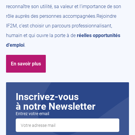
reconnaître son utilité, sa valeur et l’importance de son
rôle auprès des personnes accompagnées.Rejoindre
IF2M, c’est choisir un parcours professionnalisant,
humain et qui ouvre la porte à de
réelles opportunités
d’emploi
.
En savoir plus
Inscrivez-vous
à notre Newsletter
Entrez votre email