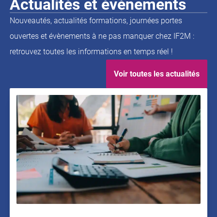
Actualités et
événements
Nouveautés, actualités formations, journées portes
ouvertes et évènements à ne pas manquer chez IF2M :
retrouvez toutes les informations en temps réel !
Voir toutes les actualités