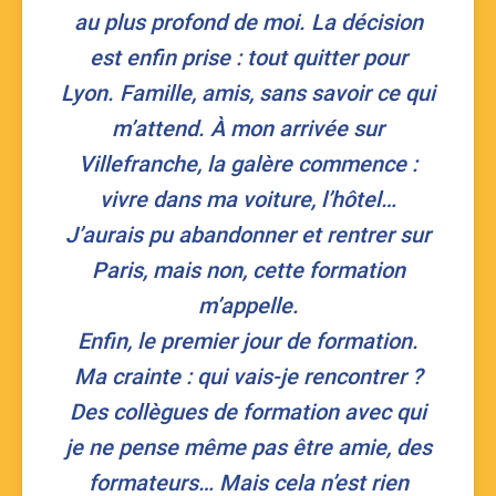
au plus profond de moi. La décision
est enfin prise : tout quitter pour
Lyon. Famille, amis, sans savoir ce qui
m’attend. À mon arrivée sur
Villefranche, la galère commence :
vivre dans ma voiture, l’hôtel…
J’aurais pu abandonner et rentrer sur
Paris, mais non, cette formation
m’appelle.
​Enfin, le premier jour de formation.
Ma crainte : qui vais-je rencontrer ?
Des collègues de formation avec qui
je ne pense même pas être amie, des
formateurs… Mais cela n’est rien