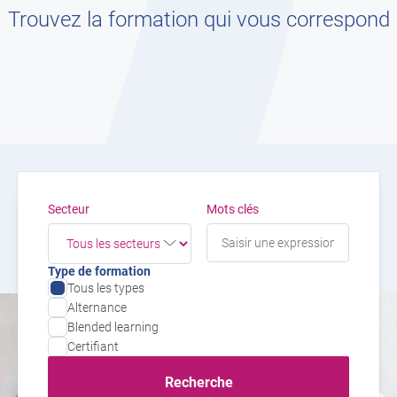
Trouvez la formation qui vous correspond
Secteur
Mots clés
Type de formation
Tous les types
Alternance
Blended learning
Certifiant