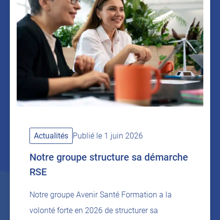
Actualités
Publié le 1 juin 2026
Notre groupe structure sa démarche
RSE
Notre groupe Avenir Santé Formation a la
volonté forte en 2026 de structurer sa