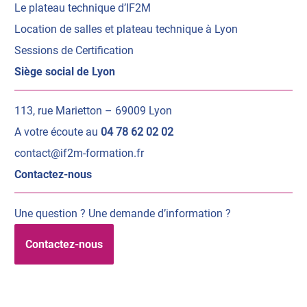
Le plateau technique d’IF2M
Location de salles et plateau technique à Lyon
Sessions de Certification
Siège social de Lyon
113, rue Marietton – 69009 Lyon
A votre écoute au
04 78 62 02 02
contact@if2m-formation.fr
Contactez-nous
Une question ? Une demande d’information ?
Contactez-nous