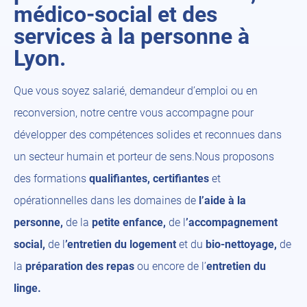
médico-social et des
services à la personne à
Lyon.
Que vous soyez salarié, demandeur d’emploi ou en
reconversion, notre centre vous accompagne pour
développer des compétences solides et reconnues dans
un secteur humain et porteur de sens.Nous proposons
des formations
qualifiantes, certifiantes
et
opérationnelles dans les domaines de
l’aide à la
personne,
de la
petite enfance,
de l
’accompagnement
social,
de l
’entretien du logement
et du
bio-nettoyage,
de
la
préparation des repas
ou encore de l’
entretien du
linge.