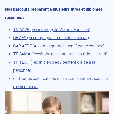
Nos parcours préparent à plusieurs titres et diplômes
reconnus :
TP ADVF (Assistant(e) de Vie aux Familles)
DE AES (Accompagnant éducatif et social)
CAP AEPE (Accompagnant éducatif petite enfance)
TP SAMA (Secrétaire assistant médico-administratif)
TP TEAP (Technicien d’équipement d’aide à la
personne)
et d’
autres certifications du secteur sanitaire, social et
médico-social