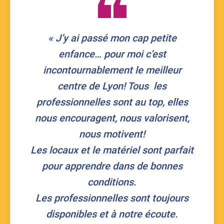
« J’y ai passé mon cap petite
enfance… pour moi c’est
incontournablement le meilleur
centre de Lyon! Tous les
professionnelles sont au top, elles
nous encouragent, nous valorisent,
nous motivent!
Les locaux et le matériel sont parfait
pour apprendre dans de bonnes
conditions.
Les professionnelles sont toujours
disponibles et à notre écoute.