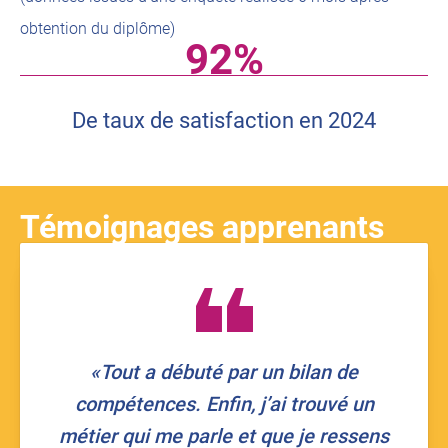
obtention du diplôme)
92%
De taux de satisfaction en 2024
Témoignages apprenants
«
Tout a débuté par un bilan de
compétences. Enfin, j’ai trouvé un
métier qui me parle et que je ressens