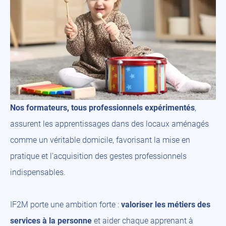
Nos formateurs, tous professionnels expérimentés
,
assurent les apprentissages dans des locaux aménagés
comme un véritable domicile, favorisant la mise en
pratique et l’acquisition des gestes professionnels
indispensables.
IF2M porte une ambition forte :
valoriser les métiers des
services à la personne
et aider chaque apprenant à