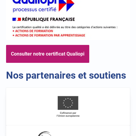
Consulter notre certificat Qualiopi
Nos partenaires et soutiens