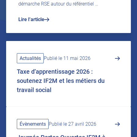
démarche RSE autour du référentiel …
Lire l’article
Actualités
Publié le 11 mai 2026
Taxe d’apprentissage 2026 :
soutenez IF2M et les métiers du
travail social
Évènements
Publié le 27 avril 2026