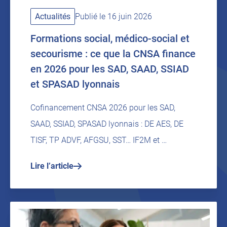
Actualités
Publié le 16 juin 2026
Formations social, médico-social et
secourisme : ce que la CNSA finance
en 2026 pour les SAD, SAAD, SSIAD
et SPASAD lyonnais
Cofinancement CNSA 2026 pour les SAD,
SAAD, SSIAD, SPASAD lyonnais : DE AES, DE
TISF, TP ADVF, AFGSU, SST… IF2M et …
Lire l’article