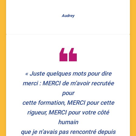
Audrey
« Juste quelques mots pour dire
merci : MERCI de m’avoir recrutée
pour
cette formation, MERCI pour cette
rigueur, MERCI pour votre côté
humain
que je n’avais pas rencontré depuis