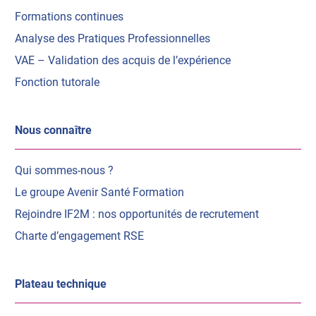
Formations continues
Analyse des Pratiques Professionnelles
VAE – Validation des acquis de l’expérience
Fonction tutorale
Nous connaître
Qui sommes-nous ?
Le groupe Avenir Santé Formation
Rejoindre IF2M : nos opportunités de recrutement
Charte d’engagement RSE
Plateau technique