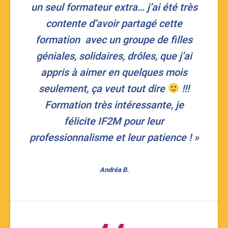
un seul formateur extra… j’ai été très
contente d’avoir partagé cette
formation avec un groupe de filles
géniales, solidaires, drôles, que j’ai
appris à aimer en quelques mois
seulement, ça veut tout dire
!!!
Formation très intéressante, je
félicite IF2M pour leur
professionnalisme et leur patience ! »
Andréa B.