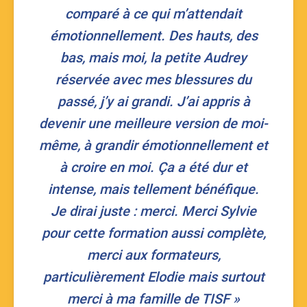
comparé à ce qui m’attendait
émotionnellement. Des hauts, des
bas, mais moi, la petite Audrey
réservée avec mes blessures du
passé, j’y ai grandi. J’ai appris à
devenir une meilleure version de moi-
même, à grandir émotionnellement et
à croire en moi. Ça a été dur et
intense, mais tellement bénéfique.
​Je dirai juste : merci. Merci Sylvie
pour cette formation aussi complète,
merci aux formateurs,
particulièrement Elodie mais surtout
merci à ma famille de TISF
»