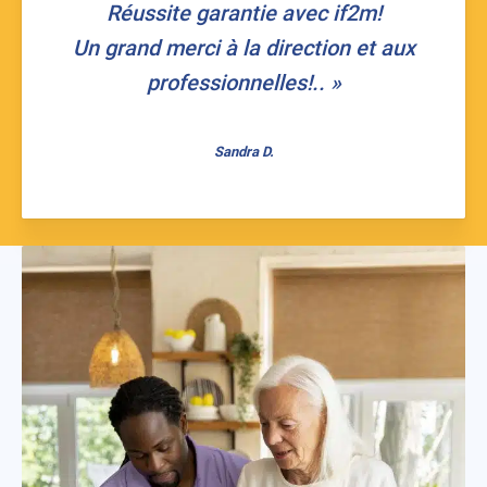
Réussite garantie avec if2m!
Un grand merci à la direction et aux
professionnelles!.. »
Sandra D.