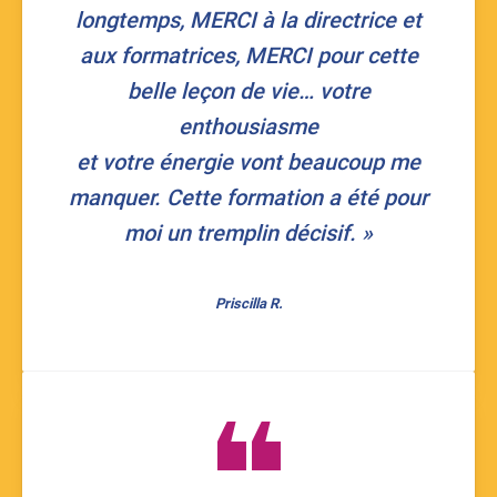
longtemps, MERCI à la directrice et
aux formatrices, MERCI pour cette
belle leçon de vie… votre
enthousiasme
et votre énergie vont beaucoup me
manquer. Cette formation a été pour
moi un tremplin décisif. »
Priscilla R.