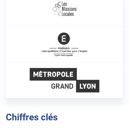
Chiffres clés