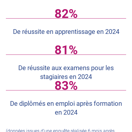
82%
De réussite en apprentissage en 2024
81%
De réussite aux examens pour les
stagiaires en 2024
83%
De diplômés en emploi après formation
en 2024
(données issues d’une enquête réalisée 6 mois après