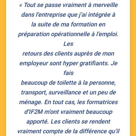
« Tout se passe vraiment à merveille
dans l’entreprise que j’ai intégrée à
la suite de ma formation en
préparation opérationnelle à l’emploi.
Les
retours des clients auprès de mon
employeur sont hyper gratifiants. Je
fais
beaucoup de toilette à la personne,
transport, surveillance et un peu de
ménage. En tout cas, les formatrices
d’IF2M m’ont vraiment beaucoup
apporté. Les clients se rendent
vraiment compte de la différence qu’il