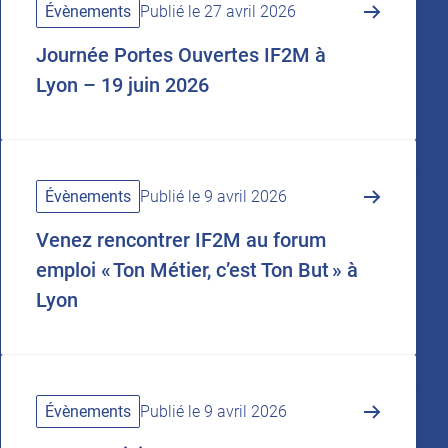
Évènements
Publié le 27 avril 2026
Journée Portes Ouvertes IF2M à
Lyon – 19 juin 2026
Évènements
Publié le 9 avril 2026
Venez rencontrer IF2M au forum
emploi « Ton Métier, c’est Ton But » à
Lyon
Évènements
Publié le 9 avril 2026