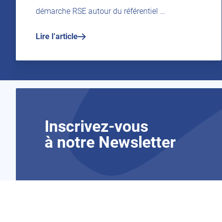
démarche RSE autour du référentiel …
Lire l’article
Inscrivez-vous
à notre Newsletter