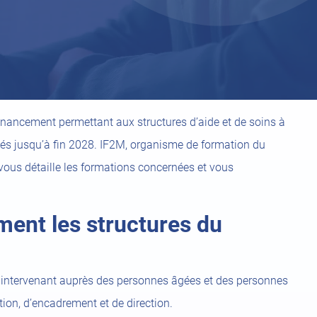
inancement permettant aux structures d’aide et de soins à
iés jusqu’à fin 2028. IF2M, organisme de formation du
ous détaille les formations concernées et vous
ment les structures du
intervenant auprès des personnes âgées et des personnes
tion, d’encadrement et de direction.