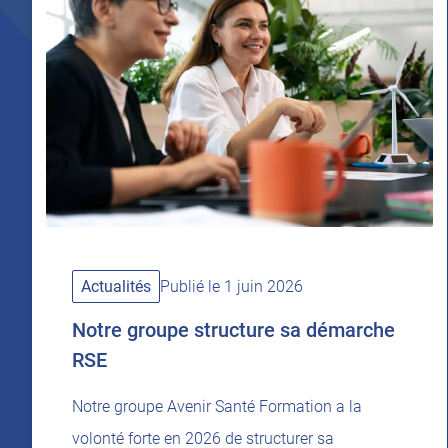
Actualités
Publié le 1 juin 2026
Notre groupe structure sa démarche
RSE
Notre groupe Avenir Santé Formation a la
volonté forte en 2026 de structurer sa