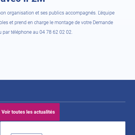
son organisation et ses publics accompagnés. L’équipe
gibles et prend en charge le montage de votre Demande
 par téléphone au 04 78 62 02 02.
Voir toutes les actualités