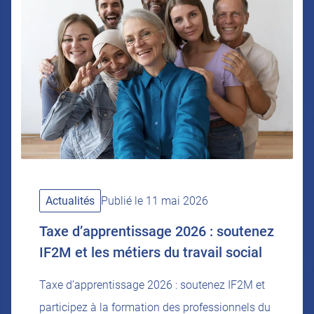
Actualités
Publié le 11 mai 2026
Taxe d’apprentissage 2026 : soutenez
IF2M et les métiers du travail social
Taxe d’apprentissage 2026 : soutenez IF2M et
participez à la formation des professionnels du